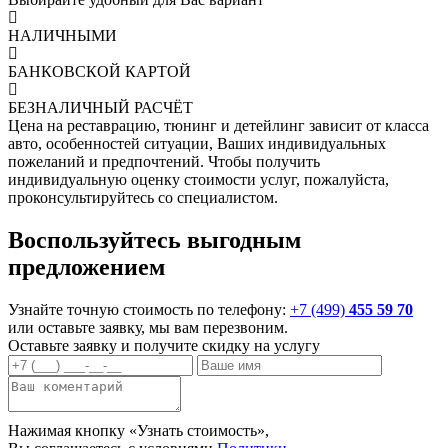
НАЛИЧНЫМИ
БАНКОВСКОЙ КАРТОЙ
БЕЗНАЛИЧНЫЙ РАСЧЁТ
Цена на реставрацию, тюнинг и детейлинг зависит от класса
авто, особенностей ситуации, Ваших индивидуальных
пожеланий и предпочтений. Чтобы получить
индивидуальную оценку стоимости услуг, пожалуйста,
проконсультируйтесь со специалистом.
Воспользуйтесь выгодным
предложением
Узнайте точную стоимость по телефону:
+7 (499)
455 59 70
или оставьте заявку, мы вам перезвоним.
Оставьте заявку и
получите скидку
на услугу
Нажимая кнопку «Узнать стоимость»,