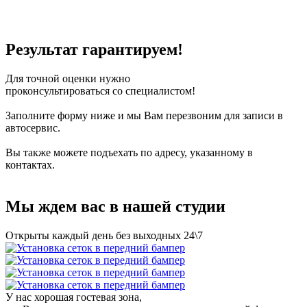
подогрева
переднего сидения
Результат гарантируем!
Для точной оценки нужно
проконсультироваться со специалистом!
Заполните форму ниже и мы Вам перезвоним для записи в
автосервис.
Вы также можете подъехать по адресу, указанному в
контактах.
Мы ждем вас в нашей студии
Открыты каждый день без выходных 24\7
У нас хорошая гостевая зона,