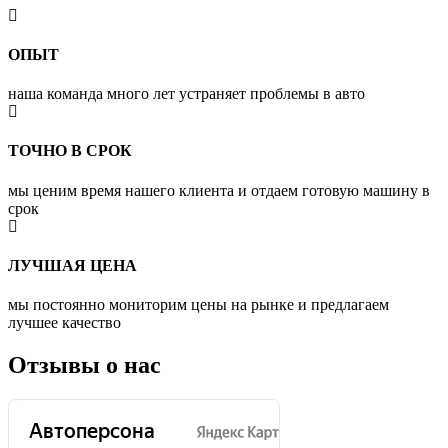
ОПЫТ
наша команда много лет устраняет проблемы в авто
ТОЧНО В СРОК
мы ценим время нашего клиента и отдаем готовую машину в
срок
ЛУЧШАЯ ЦЕНА
мы постоянно мониторим цены на рынке и предлагаем
лучшее качество
Отзывы о нас