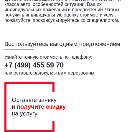
класса авто, особенностей ситуации, Ваших
индивидуальных пожеланий и предпочтений. Чтобы
получить индивидуальную оценку стоимости услуг,
пожалуйста, проконсультируйтесь со специалистом.
Воспользуйтесь выгодным предложением
Узнайте точную стоимость по телефону:
+7 (499)
455 59 70
или оставьте заявку, мы вам перезвоним.
Оставьте заявку
и
получите скидку
на услугу