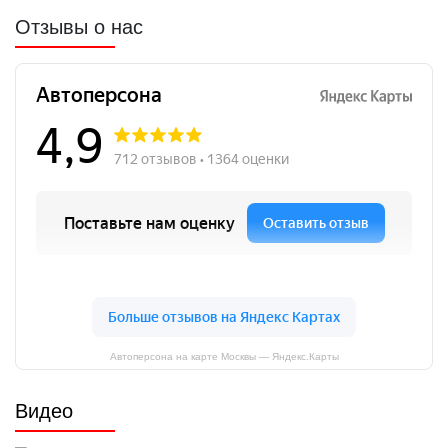
Отзывы о нас
Автоперсона на карте Москвы — Яндекс.Карты
Видео