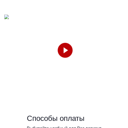
Способы оплаты