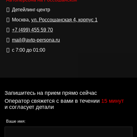
Детейлинг-центр
Москва,
ул. Россошанская 4, корпус 1
+7 (499)
455 59 70
mail@avto-persona.ru
с 7:00 до 01:00
Запишитесь на прием прямо сейчас
Оператор свяжется с вами в течении
15 минут
и согласует детали
Ваше имя: