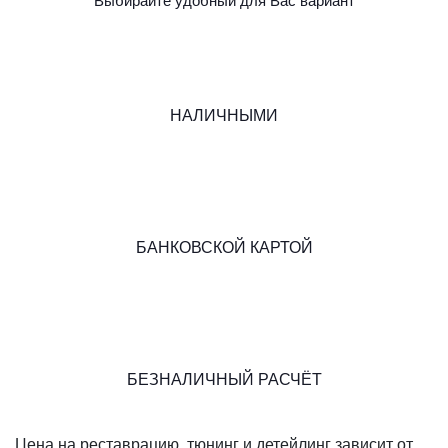
Выбирайте удобный для Вас вариант
НАЛИЧНЫМИ
БАНКОВСКОЙ КАРТОЙ
БЕЗНАЛИЧНЫЙ РАСЧЁТ
Цена на реставрацию, тюнинг и детейлинг зависит от