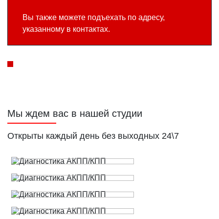
Вы также можете подъехать по адресу,
указанному в контактах.
Мы ждем вас в нашей студии
Открыты каждый день без выходных 24\7