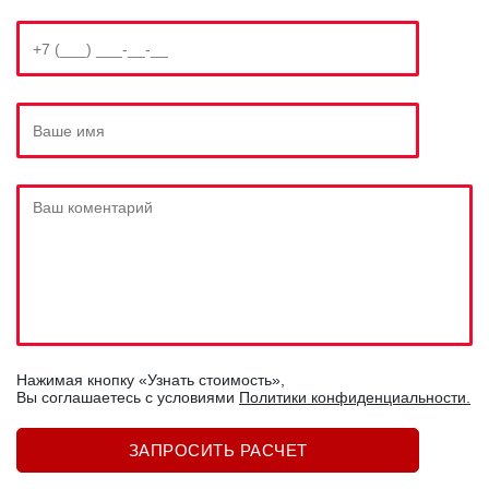
Нажимая кнопку «Узнать стоимость»,
Вы соглашаетесь c условиями
Политики конфиденциальности.