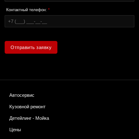
Контактный телефон:
*
Отправить заявку
Автосервис
Кузовной ремонт
Детейлинг - Мойка
Цены