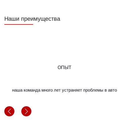
Наши преимущества
ОПЫТ
наша команда много лет устраняет проблемы в авто
м