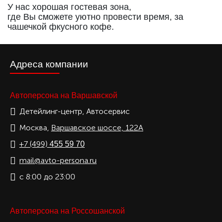
У нас хорошая гостевая зона,
где Вы сможете уютно провести время, за
чашечкой фкусного кофе.
Адреса компании
Автоперсона на Варшавской
Детейлинг-центр, Автосервис
Москва,
Варшавское шоссе, 122А
+7 (499)
455 59 70
mail@avto-persona.ru
с 8:00 до 23:00
Автоперсона на Россошанской