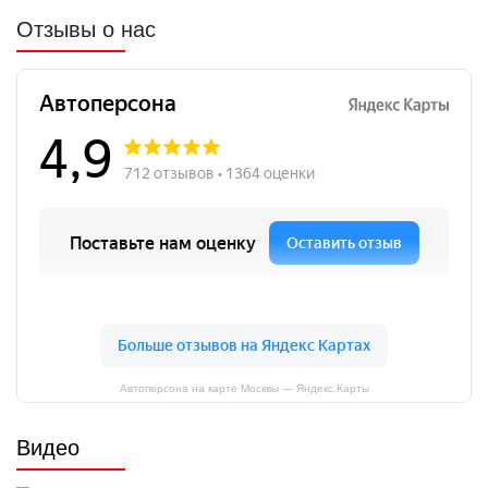
Отзывы о нас
Автоперсона на карте Москвы — Яндекс.Карты
Видео