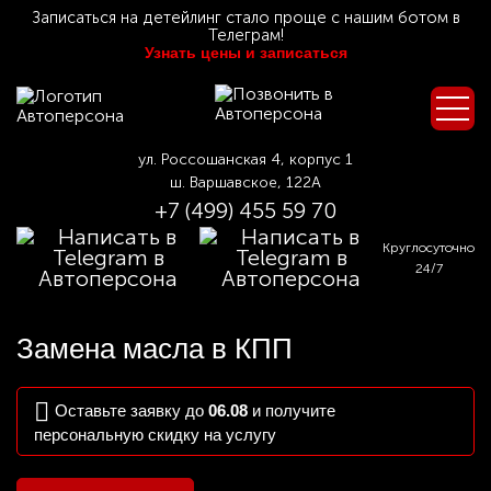
Записаться на детейлинг стало проще с нашим ботом в
Телеграм!
Узнать цены и записаться
ул. Россошанская 4, корпус 1
ш. Варшавское, 122А
+7 (499) 455 59 70
Круглосуточно
24/7
Замена масла в КПП
Оставьте заявку до
06.08
и получите
персональную скидку на услугу