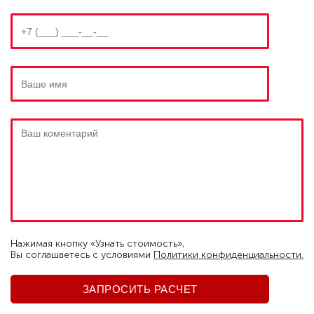
Нажимая кнопку «Узнать стоимость»,
Вы соглашаетесь c условиями
Политики конфиденциальности.