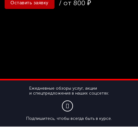
/ от 800 ₽
Оставить заявку
Ежедневные обзоры услуг, акции
и спецпредложения в наших соцсетях:
Подпишитесь, чтобы всегда быть в курсе.