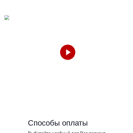
Способы оплаты