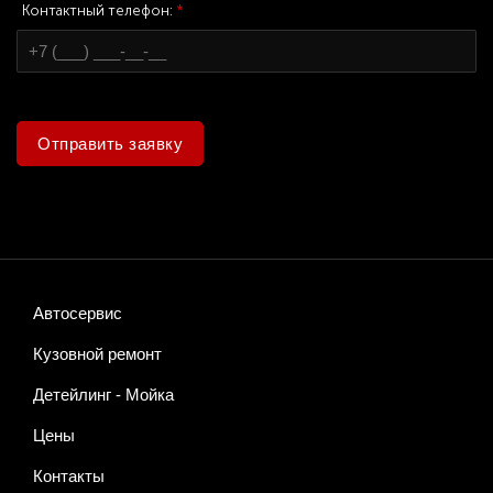
Контактный телефон:
*
Отправить заявку
Автосервис
Кузовной ремонт
Детейлинг - Мойка
Цены
Контакты