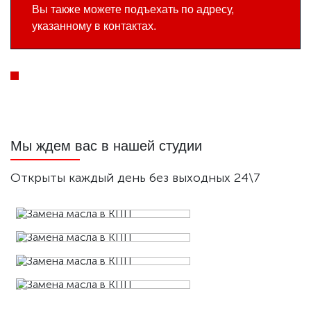
Вы также можете подъехать по адресу,
указанному в контактах.
Мы ждем вас в нашей студии
Открыты каждый день без выходных 24\7