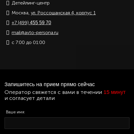
Детейлинг-центр
Москва,
ул. Россошанская 4, корпус 1
+7 (499)
455 59 70
mail@avto-persona.ru
с 7:00 до 01:00
Запишитесь на прием прямо сейчас
Оператор свяжется с вами в течении
15 минут
и согласует детали
Ваше имя: