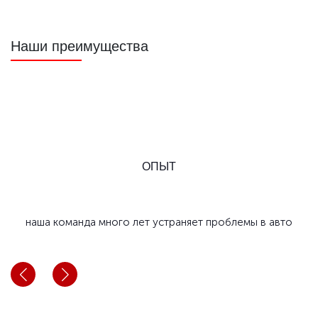
Наши преимущества
ОПЫТ
наша команда много лет устраняет проблемы в авто