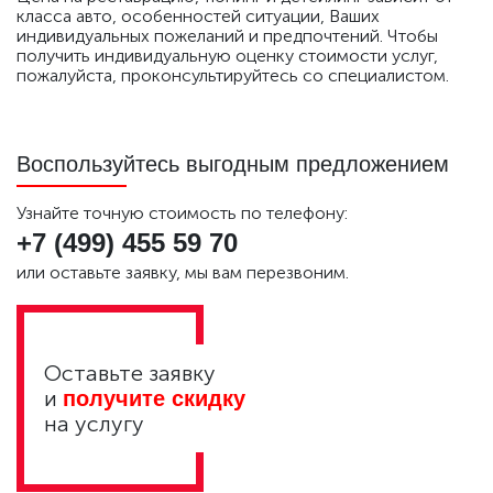
класса авто, особенностей ситуации, Ваших
индивидуальных пожеланий и предпочтений. Чтобы
получить индивидуальную оценку стоимости услуг,
пожалуйста, проконсультируйтесь со специалистом.
Воспользуйтесь выгодным предложением
Узнайте точную стоимость по телефону:
+7 (499)
455 59 70
или оставьте заявку, мы вам перезвоним.
Оставьте заявку
и
получите скидку
на услугу