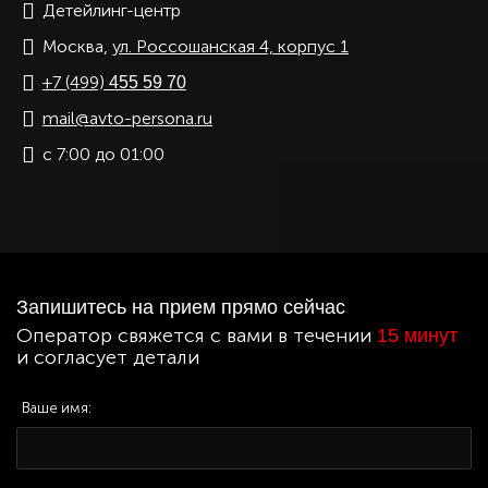
Детейлинг-центр
Москва,
ул. Россошанская 4, корпус 1
+7 (499)
455 59 70
mail@avto-persona.ru
с 7:00 до 01:00
Запишитесь на прием прямо сейчас
Оператор свяжется с вами в течении
15 минут
и согласует детали
Ваше имя: