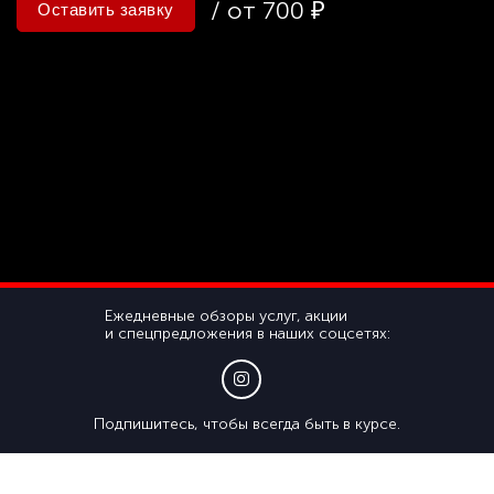
/ от 700 ₽
Оставить заявку
Ежедневные обзоры услуг, акции
и спецпредложения в наших соцсетях:
Подпишитесь, чтобы всегда быть в курсе.