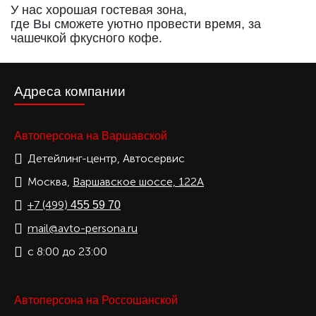
У нас хорошая гостевая зона,
где Вы сможете уютно провести время, за
чашечкой фкусного кофе.
Адреса компании
Автоперсона на Варшавской
Детейлинг-центр, Автосервис
Москва,
Варшавское шоссе, 122А
+7 (499)
455 59 70
mail@avto-persona.ru
с 8:00 до 23:00
Автоперсона на Россошанской