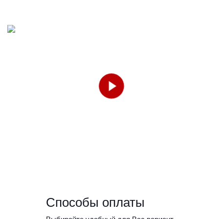
Способы оплаты