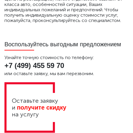
класса авто, особенностей ситуации, Ваших
индивидуальных пожеланий и предпочтений. Чтобы
получить индивидуальную оценку стоимости услуг,
пожалуйста, проконсультируйтесь со специалистом.
Воспользуйтесь выгодным предложением
Узнайте точную стоимость по телефону:
+7 (499)
455 59 70
или оставьте заявку, мы вам перезвоним.
Оставьте заявку
и
получите скидку
на услугу