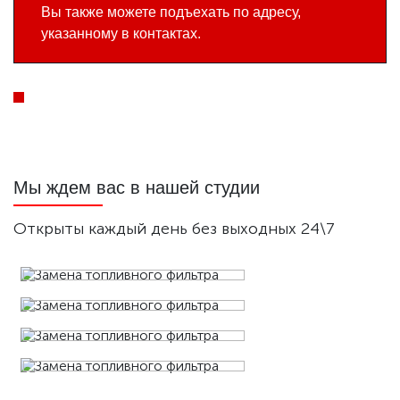
Вы также можете подъехать по адресу,
указанному в контактах.
Мы ждем вас в нашей студии
Открыты каждый день без выходных 24\7