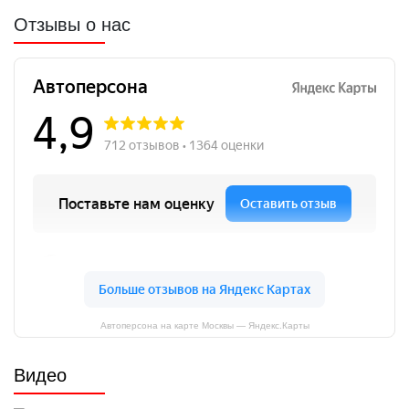
Отзывы о нас
Автоперсона на карте Москвы — Яндекс.Карты
Видео