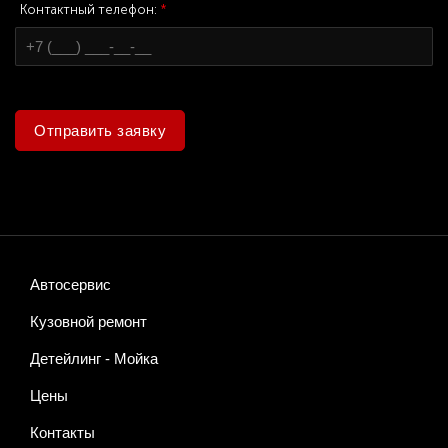
Контактный телефон:
*
Отправить заявку
Автосервис
Кузовной ремонт
Детейлинг - Мойка
Цены
Контакты