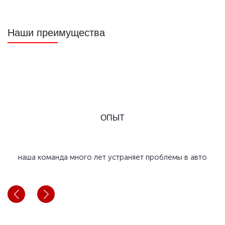
Наши преимущества
ОПЫТ
наша команда много лет устраняет проблемы в авто