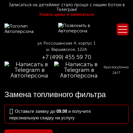
Записаться на детейлинг стало проще с нашим ботом в
Телеграм!
Узнать цены и записаться
ул. Россошанская 4, корпус 1
ш. Варшавское, 122А
+7 (499) 455 59 70
Круглосуточно
24/7
Замена топливного фильтра
Оставьте заявку до
09.08
и получите
персональную скидку на услугу