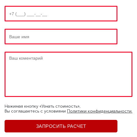
Нажимая кнопку «Узнать стоимость»,
Вы соглашаетесь c условиями
Политики конфиденциальности.