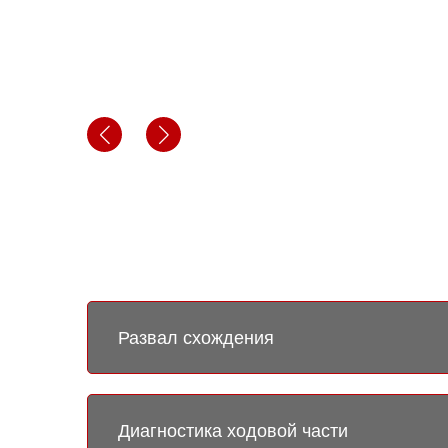
Выберите услугу
Развал схождения
Диагностика ходовой части