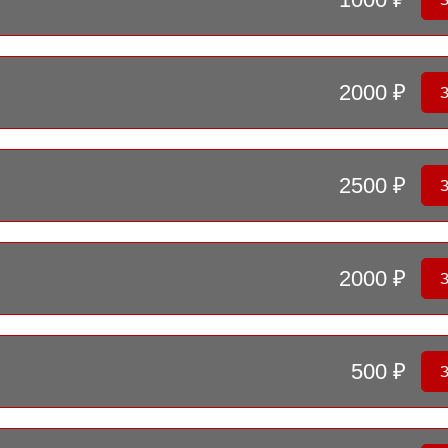
2000 ₽
2500 ₽
2000 ₽
500 ₽