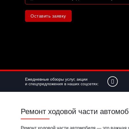
Оставить заявку
Ежедневные обзоры услуг, акции
и спецпредложения в наших соцсетях:
Ремонт ходовой части автомоб
Ремонт ходовой части автомобиля — это важная ч