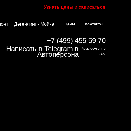
Узнать цены и записаться
монт
Детейлинг - Мойка
Цены
Контакты
+7 (499) 455 59 70
Круглосуточно
24/7