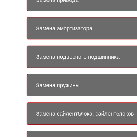
Замена амортизатора
Замена подвесного подшипника
Замена пружины
Замена сайлентблока, сайлентблоков