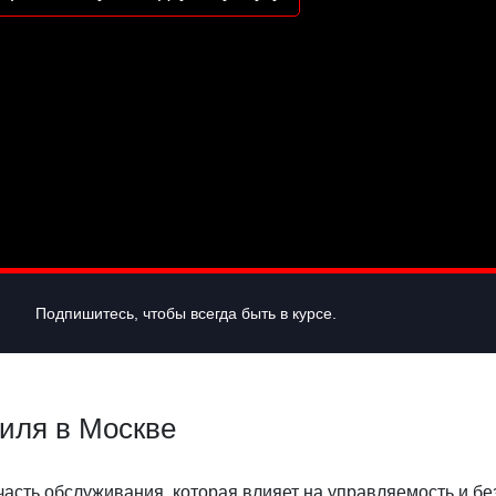
Подпишитесь, чтобы всегда быть в курсе.
иля в Москве
асть обслуживания, которая влияет на управляемость и бе