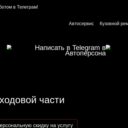
ботом в Телеграм!
Автосервис
Кузовной ре
 ходовой части
ерсональную скидку на услугу