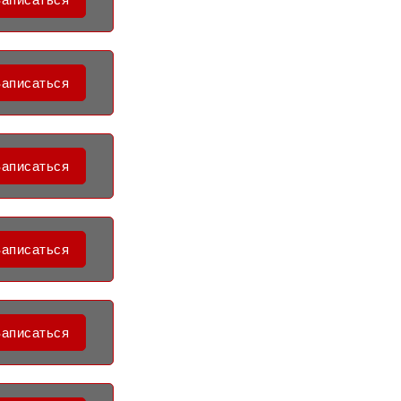
Записаться
Записаться
Записаться
Записаться