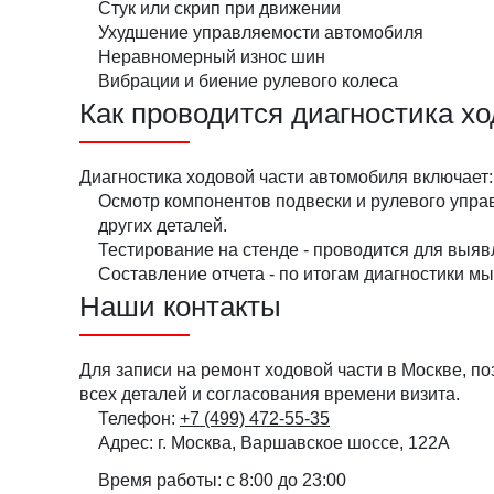
Стук или скрип при движении
Ухудшение управляемости автомобиля
Неравномерный износ шин
Вибрации и биение рулевого колеса
Как проводится диагностика х
Диагностика ходовой части автомобиля включает:
Осмотр компонентов подвески и рулевого упра
других деталей.
Тестирование на стенде - проводится для выя
Составление отчета - по итогам диагностики м
Наши контакты
Для записи на ремонт ходовой части в Москве, п
всех деталей и согласования времени визита.
Телефон:
+7 (499) 472-55-35
Адрес:
г. Москва, Варшавское шоссе, 122А
Время работы:
с 8:00 до 23:00