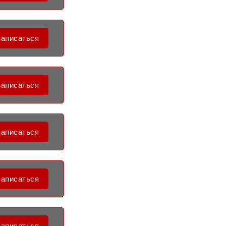
Записаться
Записаться
Записаться
Записаться
Записаться