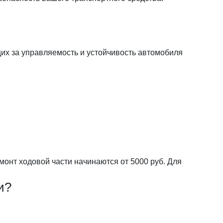
их за управляемость и устойчивость автомобиля
монт ходовой части начинаются от 5000 руб. Для
и?