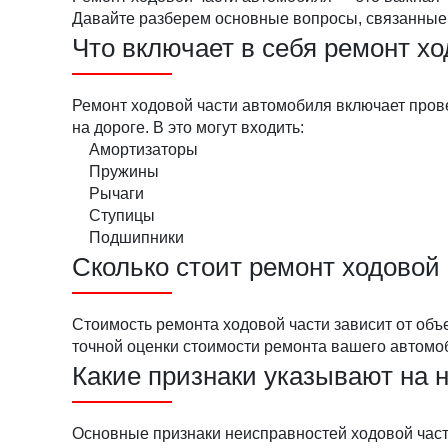
Давайте разберем основные вопросы, связанные 
Что включает в себя ремонт х
Ремонт ходовой части автомобиля включает прове
на дороге. В это могут входить:
Амортизаторы
Пружины
Рычаги
Ступицы
Подшипники
Сколько стоит ремонт ходовой
Стоимость ремонта ходовой части зависит от объ
точной оценки стоимости ремонта вашего автомоб
Какие признаки указывают на 
Основные признаки неисправностей ходовой част