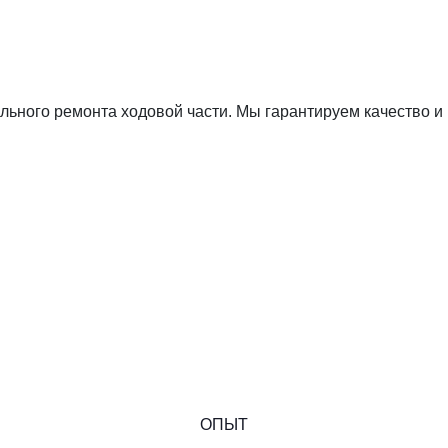
ьного ремонта ходовой части. Мы гарантируем качество и
ОПЫТ