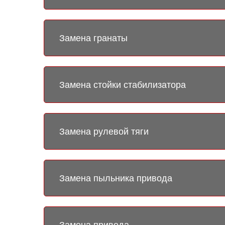
Замена гранаты
Замена стойки стабилизатора
Замена рулевой тяги
Замена пыльника привода
Замена привода