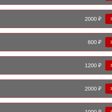
2000 ₽
600 ₽
1200 ₽
2000 ₽
1000 ₽