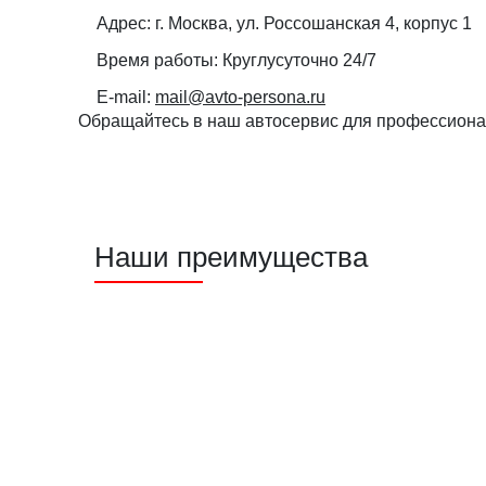
Адрес:
г. Москва, ул. Россошанская 4, корпус 1
Время работы:
Круглусуточно 24/7
E-mail:
mail@avto-persona.ru
Обращайтесь в наш автосервис для профессионал
Наши преимущества