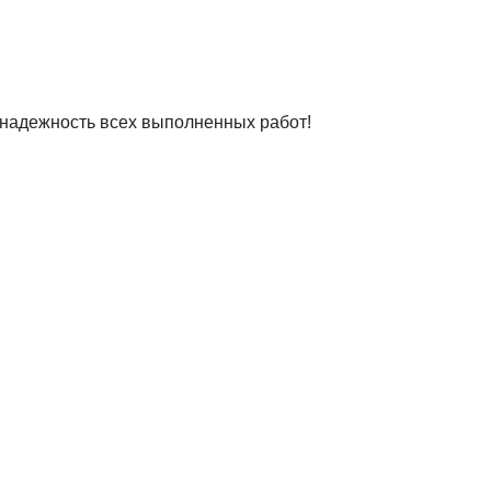
 надежность всех выполненных работ!