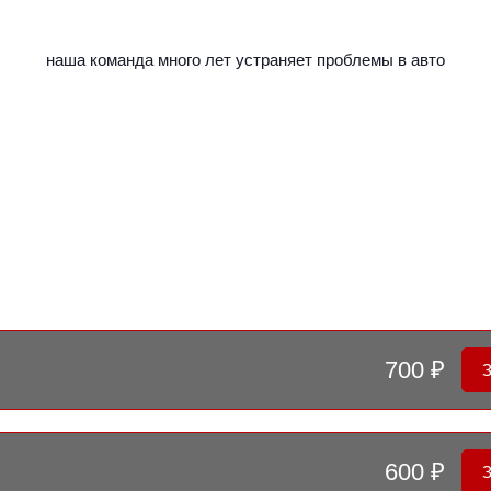
наша команда много лет устраняет проблемы в авто
700 ₽
600 ₽