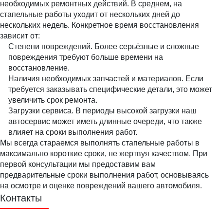
необходимых ремонтных действий. В среднем, на
стапельные работы уходит от нескольких дней до
нескольких недель. Конкретное время восстановления
зависит от:
Степени повреждений. Более серьёзные и сложные
повреждения требуют больше времени на
восстановление.
Наличия необходимых запчастей и материалов. Если
требуется заказывать специфические детали, это может
увеличить срок ремонта.
Загрузки сервиса. В периоды высокой загрузки наш
автосервис может иметь длинные очереди, что также
влияет на сроки выполнения работ.
Мы всегда стараемся выполнять стапельные работы в
максимально короткие сроки, не жертвуя качеством. При
первой консультации мы предоставим вам
предварительные сроки выполнения работ, основываясь
на осмотре и оценке повреждений вашего автомобиля.
Контакты