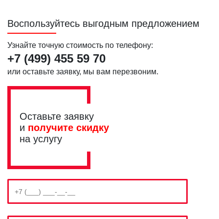
Воспользуйтесь выгодным предложением
Узнайте точную стоимость по телефону:
+7 (499)
455 59 70
или оставьте заявку, мы вам перезвоним.
Оставьте заявку
и
получите скидку
на услугу