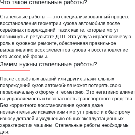
Что такое стапельные работы?
Стапельные работы — это специализированный процесс
восстановления геометрии кузова автомобиля после
серьёзных повреждений, таких как те, которые могут
возникнуть в результате ДТП. Эта услуга играет ключевую
роль в кузовном ремонте, обеспечивая правильное
выравнивание всех элементов кузова и восстановление
его исходной формы.
Зачем нужны стапельные работы?
После серьёзных аварий или других значительных
повреждений кузов автомобиля может потерять свою
первоначальную форму и геометрию. Это негативно влияет
на управляемость и безопасность транспортного средства.
Без корректного восстановления кузова даже
незначительные искажениями могут привести к быстрому
износу деталей и ухудшению общих эксплуатационных
характеристик машины. Стапельные работы необходимы
для: