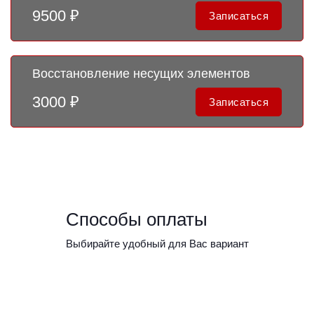
9500 ₽
Записаться
Восстановление несущих элементов
3000 ₽
Записаться
Способы оплаты
Выбирайте удобный для Вас вариант