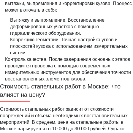
вытяжки, выпрямления и корректировки кузова. Процесс
может включать в себя:
Вытяжку и выпрямление. Восстановление
деформированных участков с помощью
гидравлического оборудования.
Коррекцию геометрии. Точная настройка углов и
плоскостей кузова с использованием измерительных
систем.
Контроль качества. После завершения основных этапов
проводится проверка с помощью современных
измерительных инструментов для обеспечения точности
восстановленных элементов кузова.
Стоимость стапельных работ в Москве: что
влияет на цену?
Стоимость стапельных работ зависит от сложности
повреждений и объема необходимых восстановительных
мероприятий. В среднем, цена на стапельные работы в
Москве варьируется от 10 000 до 30 000 рублей. Однако