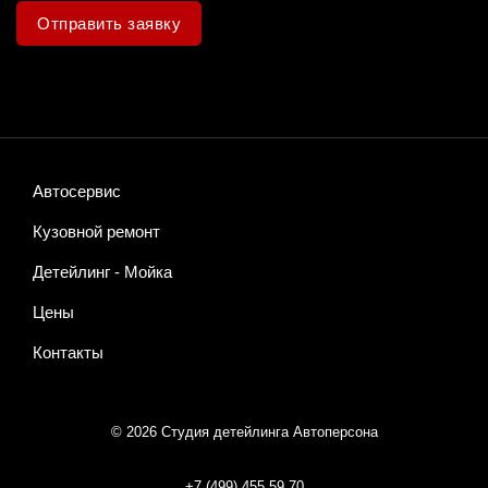
Отправить заявку
Автосервис
Кузовной ремонт
Детейлинг - Мойка
Цены
Контакты
© 2026 Студия детейлинга Автоперсона
+7 (499)
455 59 70