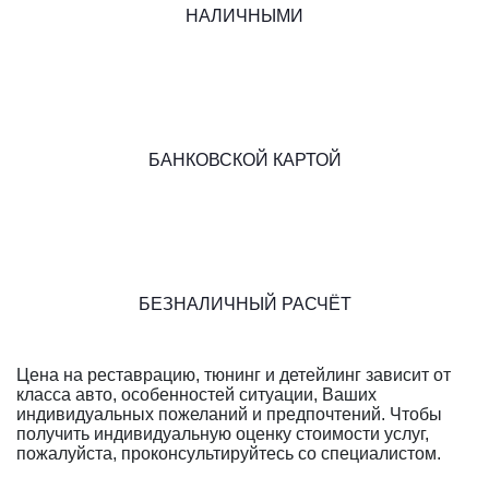
НАЛИЧНЫМИ
БАНКОВСКОЙ КАРТОЙ
БЕЗНАЛИЧНЫЙ РАСЧЁТ
Цена на реставрацию, тюнинг и детейлинг зависит от
класса авто, особенностей ситуации, Ваших
индивидуальных пожеланий и предпочтений. Чтобы
получить индивидуальную оценку стоимости услуг,
пожалуйста, проконсультируйтесь со специалистом.