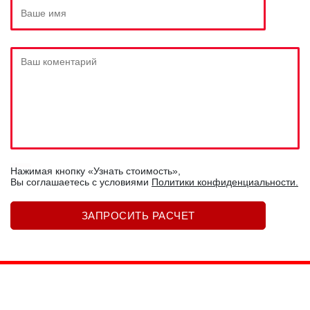
Нажимая кнопку «Узнать стоимость»,
Вы соглашаетесь c условиями
Политики конфиденциальности.
Замена
Замена
Восстановление