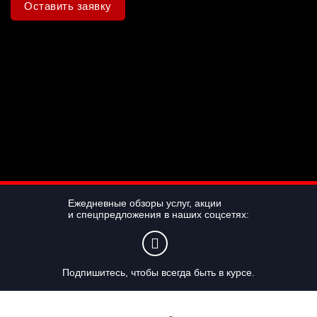
Оставить заявку
Ежедневные обзоры услуг, акции
и спецпредложения в наших соцсетях:
Подпишитесь, чтобы всегда быть в курсе.