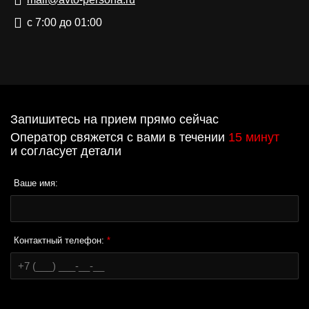
с 7:00 до 01:00
Запишитесь на прием прямо сейчас
Оператор свяжется с вами в течении
15 минут
и согласует детали
Ваше имя:
Контактный телефон:
*