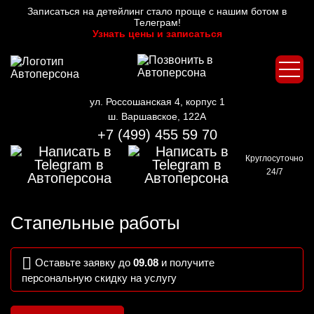
Записаться на детейлинг стало проще с нашим ботом в
Телеграм!
Узнать цены и записаться
ул. Россошанская 4, корпус 1
ш. Варшавское, 122А
+7 (499) 455 59 70
Круглосуточно
24/7
Стапельные работы
Оставьте заявку до
09.08
и получите
персональную скидку на услугу