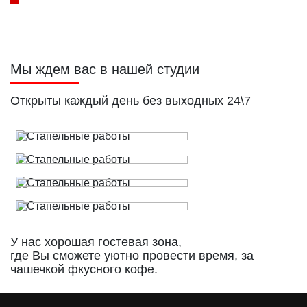
Мы ждем вас в нашей студии
Открыты каждый день без выходных 24\7
У нас хорошая гостевая зона,
где Вы сможете уютно провести время, за
чашечкой фкусного кофе.