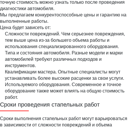
точную стоимость можно узнать только после проведения
диагностики автомобиля.
Мы предлагаем конкурентоспособные цены и гарантию на
выполненные работы.
Цена будет зависеть от:
Сложности повреждений. Чем серьезнее повреждения,
тем выше цена из-за большего объема работы и
использования специализированного оборудования.
Типа и состояния автомобиля. Разные модели и марки
автомобилей требуют различных подходов и
инструментов.
Квалификации мастера. Опытные специалисты могут
устанавливать более высокие расценки за свои услуги.
Используемого оборудования. Современное и точное
оборудование также может влиять на общую стоимость
работ.
Сроки проведения стапельных работ
Сроки выполнения стапельных работ могут варьироваться
в зависимости от сложности повреждений и объема