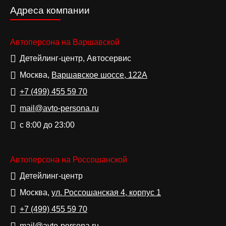
Адреса компании
Автоперсона на Варшавской
Детейлинг-центр, Автосервис
Москва,
Варшавское шоссе, 122А
+7 (499)
455 59 70
mail@avto-persona.ru
с 8:00 до 23:00
Автоперсона на Россошанской
Детейлинг-центр
Москва,
ул. Россошанская 4, корпус 1
+7 (499)
455 59 70
mail@avto-persona.ru