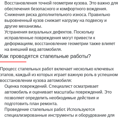
Восстановления точной геометрии кузова. Это важно для
обеспечения безопасного и комфортного вождения.
Снижения риска дополнительного износа. Правильно
выровненный кузов снижает нагрузку на подвеску и
другие механизмы.
Устранения визуальных дефектов. Поскольку
исправленные повреждения могут привести к
деформациям, восстановление геометрии также влияет
на внешний вид автомобиля.
Как проводятся стапельные работы?
Процесс стапельных работ включает несколько ключевых
этапов, каждый из которых играет важную роль в успешном
восстановлении кузова автомобиля:
Оценка повреждений. Специалист осматривает
автомобиль и оценивает масштабы повреждений. Это
позволяет определить необходимые действия и
подготовить план ремонта.
Проведение стапельных работ. Используются
специализированные инструменты и оборудование для