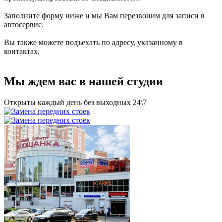
Заполните форму ниже и мы Вам перезвоним для записи в
автосервис.
Вы также можете подъехать по адресу, указанному в
контактах.
Мы ждем вас в нашей студии
Открыты каждый день без выходных 24\7