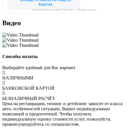
Автоперсона на карте Москвы — Яндекс.Карты
Видео
Способы оплаты
Выбирайте удобный для Вас вариант
НАЛИЧНЫМИ
БАНКОВСКОЙ КАРТОЙ
БЕЗНАЛИЧНЫЙ РАСЧЁТ
Цена на реставрацию, тюнинг и детейлинг зависит от класса
авто, особенностей ситуации, Ваших индивидуальных
пожеланий и предпочтений. Чтобы получить
индивидуальную оценку стоимости услуг, пожалуйста,
проконсультируйтесь со специалистом.