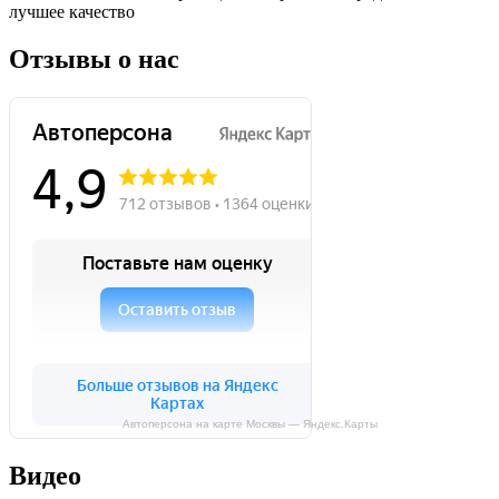
лучшее качество
Отзывы о нас
Автоперсона на карте Москвы — Яндекс.Карты
Видео