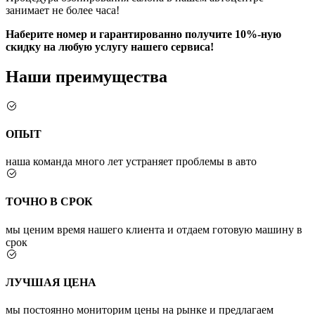
занимает не более часа!
Наберите номер и гарантированно получите 10%-ную
скидку на любую услугу нашего сервиса!
Наши преимущества
ОПЫТ
наша команда много лет устраняет проблемы в авто
ТОЧНО В СРОК
мы ценим время нашего клиента и отдаем готовую машину в
срок
ЛУЧШАЯ ЦЕНА
мы постоянно мониторим цены на рынке и предлагаем