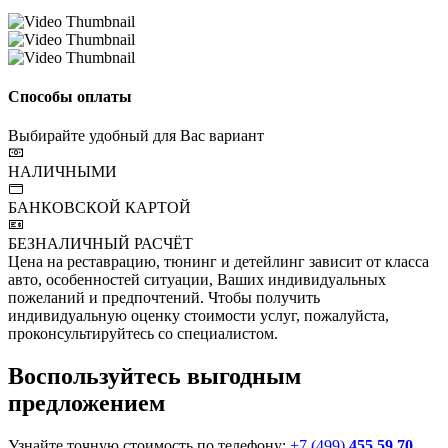
Способы оплаты
Выбирайте удобный для Вас вариант
НАЛИЧНЫМИ
БАНКОВСКОЙ КАРТОЙ
БЕЗНАЛИЧНЫЙ РАСЧЁТ
Цена на реставрацию, тюнинг и детейлинг зависит от класса
авто, особенностей ситуации, Ваших индивидуальных
пожеланий и предпочтений. Чтобы получить
индивидуальную оценку стоимости услуг, пожалуйста,
проконсультируйтесь со специалистом.
Воспользуйтесь выгодным
предложением
Узнайте точную стоимость по телефону:
+7 (499)
455 59 70