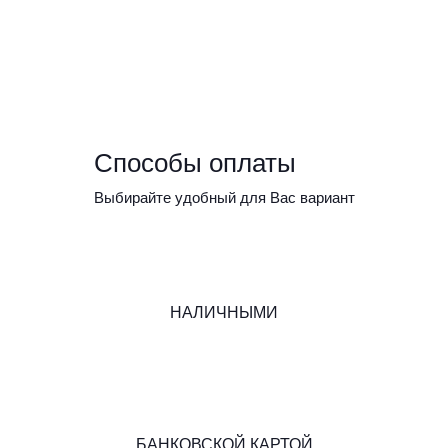
Способы оплаты
Выбирайте удобный для Вас вариант
НАЛИЧНЫМИ
БАНКОВСКОЙ КАРТОЙ