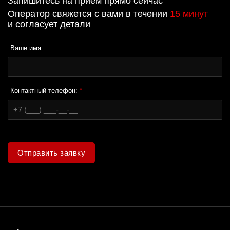
Запишитесь на прием прямо сейчас
Оператор свяжется с вами в течении
15 минут
и согласует детали
Ваше имя:
Контактный телефон:
*
Отправить заявку