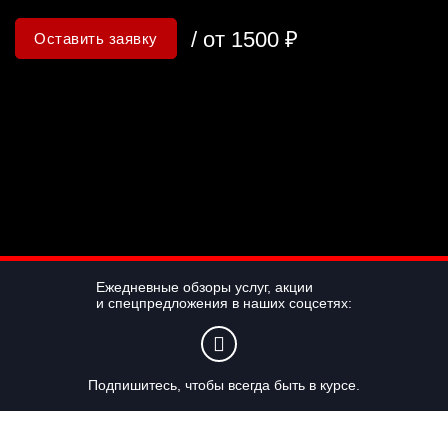
/ от 1500 ₽
Оставить заявку
Ежедневные обзоры услуг, акции
и спецпредложения в наших соцсетях:
Подпишитесь, чтобы всегда быть в курсе.