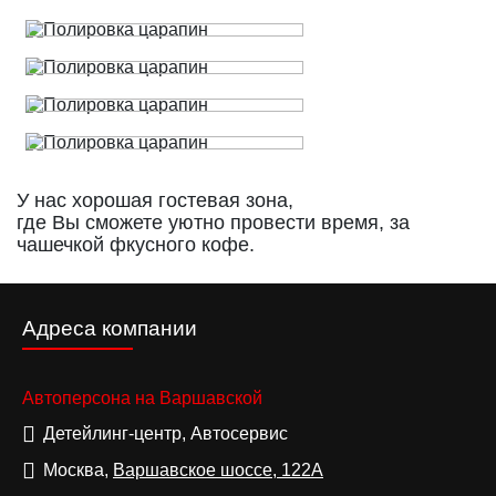
У нас хорошая гостевая зона,
где Вы сможете уютно провести время, за
чашечкой фкусного кофе.
Адреса компании
Автоперсона на Варшавской
Детейлинг-центр, Автосервис
Москва,
Варшавское шоссе, 122А