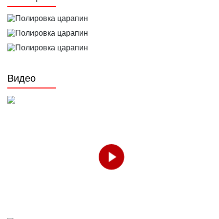
Видео