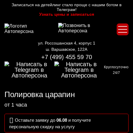
Записаться на детейлинг стало проще с нашим ботом в
Телеграм!
Узнать цены и записаться
ул. Россошанская 4, корпус 1
ш. Варшавское, 122А
+7 (499) 455 59 70
Круглосуточно
24/7
Полировка царапин
от 1 часа
Оставьте заявку до
06.08
и получите
персональную скидку на услугу