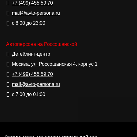
+7 (499)
455 59 70
mail@avto-persona.ru
с 8:00 до 23:00
Автоперсона на Россошанской
Детейлинг-центр
Москва,
ул. Россошанская 4, корпус 1
+7 (499)
455 59 70
mail@avto-persona.ru
с 7:00 до 01:00