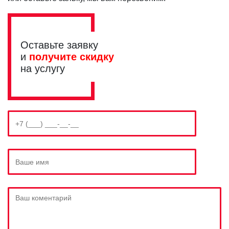
Оставьте заявку
и
получите скидку
на услугу