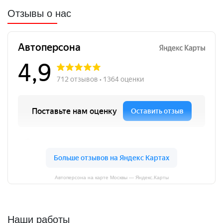
Отзывы о нас
Автоперсона на карте Москвы — Яндекс.Карты
Наши работы