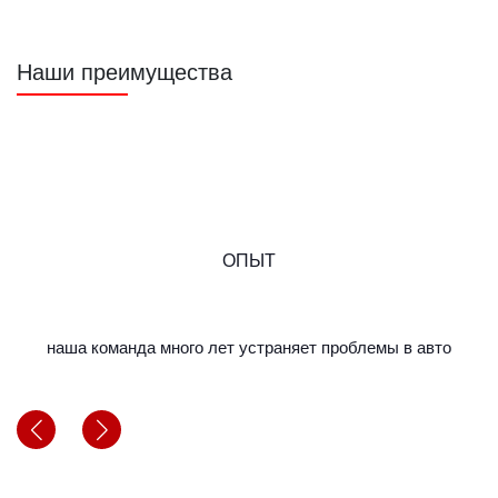
Наши преимущества
ОПЫТ
наша команда много лет устраняет проблемы в авто
м