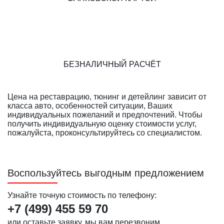
БЕЗНАЛИЧНЫЙ РАСЧЁТ
Цена на реставрацию, тюнинг и детейлинг зависит от
класса авто, особенностей ситуации, Ваших
индивидуальных пожеланий и предпочтений. Чтобы
получить индивидуальную оценку стоимости услуг,
пожалуйста, проконсультируйтесь со специалистом.
Воспользуйтесь выгодным предложением
Узнайте точную стоимость по телефону:
+7 (499)
455 59 70
или оставьте заявку, мы вам перезвоним.