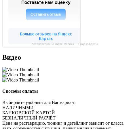
Автоперсона на карте Москвы — Яндекс.Карты
Видео
Способы оплаты
Выбирайте удобный для Вас вариант
НАЛИЧНЫМИ
БАНКОВСКОЙ КАРТОЙ
БЕЗНАЛИЧНЫЙ РАСЧЁТ
Цена на реставрацию, тюнинг и детейлинг зависит от класса
авто, особенностей ситуации, Ваших индивидуальных