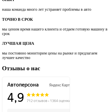
наша команда много лет устраняет проблемы в авто
ТОЧНО В СРОК
мы ценим время нашего клиента и отдаем готовую машину в
срок
ЛУЧШАЯ ЦЕНА
мы постоянно мониторим цены на рынке и предлагаем
лучшее качество
Отзывы о нас